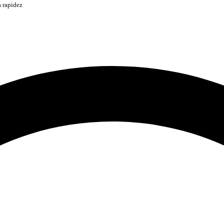
 rapidez