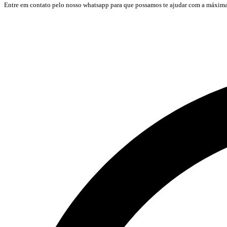
Entre em contato pelo nosso whatsapp para que possamos te ajudar com a máxima