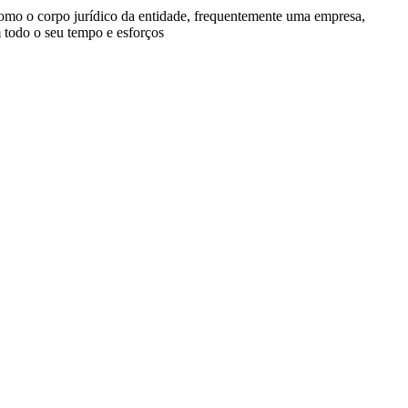
 como o corpo jurídico da entidade, frequentemente uma empresa,
 todo o seu tempo e esforços