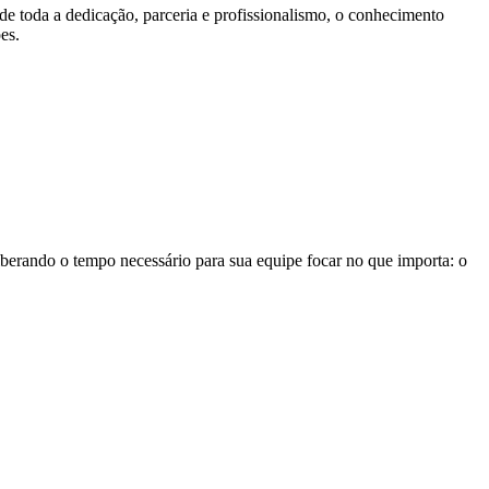
e toda a dedicação, parceria e profissionalismo, o conhecimento
es.
iberando o tempo necessário para sua equipe focar no que importa: o