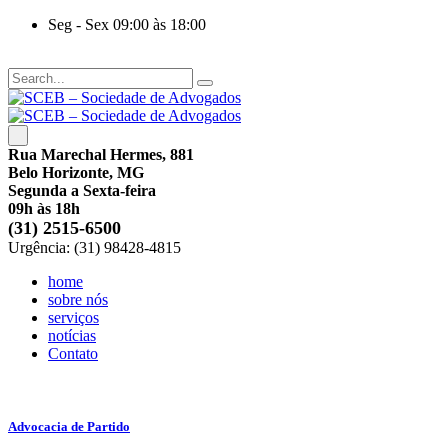
Seg - Sex 09:00 às 18:00
Rua Marechal Hermes, 881
Belo Horizonte, MG
Segunda a Sexta-feira
09h às 18h
(31) 2515-6500
Urgência: (31) 98428-4815
home
sobre nós
serviços
notícias
Contato
Advocacia de Partido