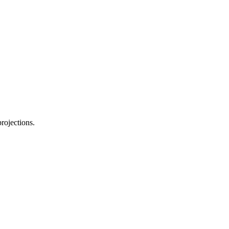
rojections.