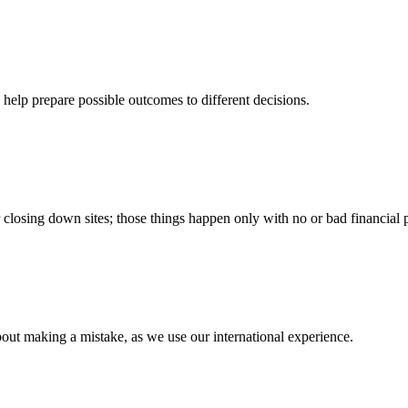
 help prepare possible outcomes to different decisions.
closing down sites; those things happen only with no or bad financial p
out making a mistake, as we use our international experience.