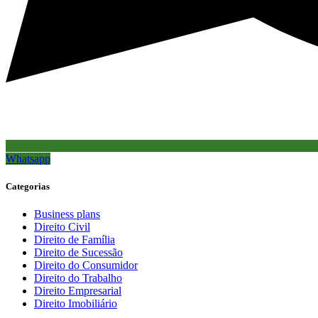
Whatsapp
Categorias
Business plans
Direito Civil
Direito de Família
Direito de Sucessão
Direito do Consumidor
Direito do Trabalho
Direito Empresarial
Direito Imobiliário