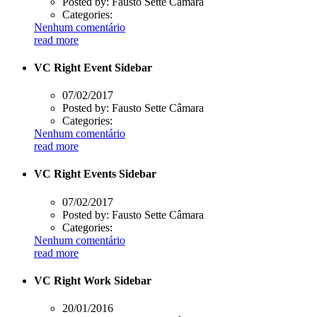
Posted by:
Fausto Sette Câmara
Categories:
Nenhum comentário
read more
VC Right Event Sidebar
07/02/2017
Posted by:
Fausto Sette Câmara
Categories:
Nenhum comentário
read more
VC Right Events Sidebar
07/02/2017
Posted by:
Fausto Sette Câmara
Categories:
Nenhum comentário
read more
VC Right Work Sidebar
20/01/2016