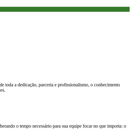
e toda a dedicação, parceria e profissionalismo, o conhecimento
es.
iberando o tempo necessário para sua equipe focar no que importa: o