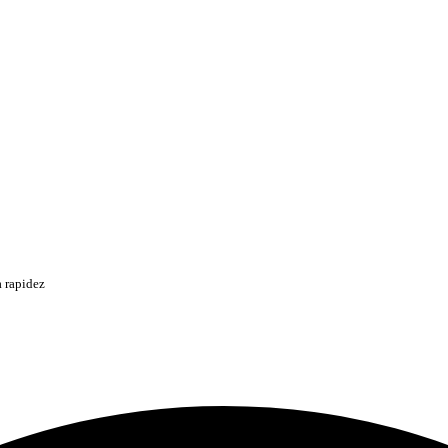
 rapidez