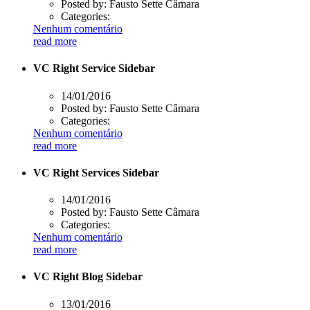
Posted by:
Fausto Sette Câmara
Categories:
Nenhum comentário
read more
VC Right Service Sidebar
14/01/2016
Posted by:
Fausto Sette Câmara
Categories:
Nenhum comentário
read more
VC Right Services Sidebar
14/01/2016
Posted by:
Fausto Sette Câmara
Categories:
Nenhum comentário
read more
VC Right Blog Sidebar
13/01/2016