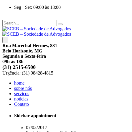
Seg - Sex 09:00 às 18:00
Rua Marechal Hermes, 881
Belo Horizonte, MG
Segunda a Sexta-feira
09h às 18h
(31) 2515-6500
Urgência: (31) 98428-4815
home
sobre nós
serviços
notícias
Contato
Sidebar appointment
07/02/2017