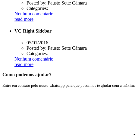
Posted by:
Fausto Sette Câmara
Categories:
Nenhum comentário
read more
VC Right Sidebar
05/01/2016
Posted by:
Fausto Sette Câmara
Categories:
Nenhum comentário
read more
Como podemos ajudar?
Entre em contato pelo nosso whatsapp para que possamos te ajudar com a máxima